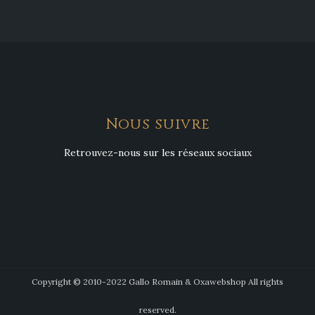
Nous suivre
Retrouvez-nous sur les réseaux sociaux
Copyright © 2010-2022 Gallo Romain & Oxawebshop All rights
reserved.